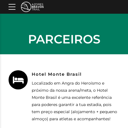
PARCEIROS
Hotel Monte Brasil
Localizado em Angra do Heroísmo e
próximo da nossa arena/meta, o Hotel
Monte Brasil é uma excelente referência
para poderes garantir a tua estadia, pois
tem preço especial (alojamento + pequeno
almoço) para atletas e acompanhantes!